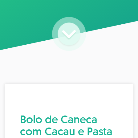
Bolo de Caneca
com Cacau e Pasta