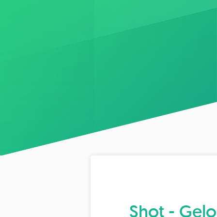
Shot - Gelo