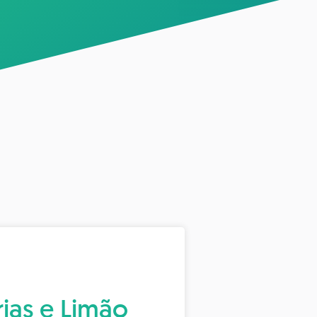
rias e Limão