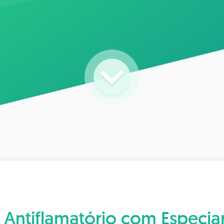
 Antiflamatório com Especia