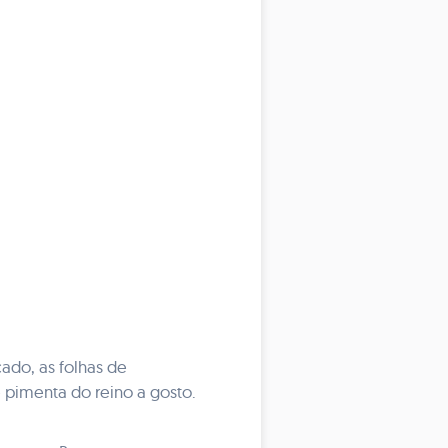
ado, as folhas de
 pimenta do reino a gosto.