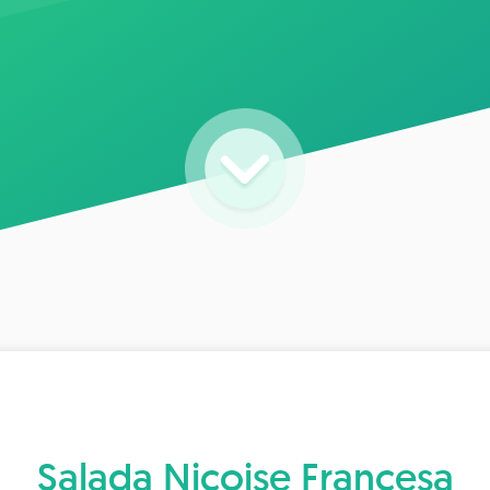
Salada Niçoise Francesa