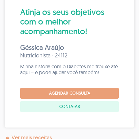
Atinja os seus objetivos
com o melhor
acompanhamento!
Géssica Araújo
Nutricionista · 24112
Minha história com o Diabetes me trouxe até
aqui – e pode ajudar você também!
AGENDAR CONSULTA
CONTATAR
Ver mais receitas