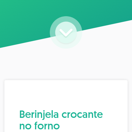
Berinjela crocante
no forno