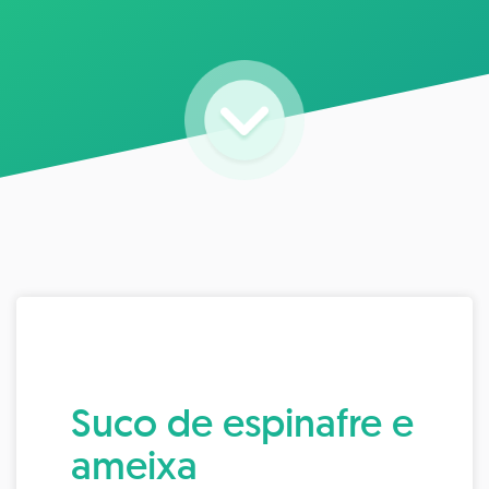
Suco de espinafre e
ameixa