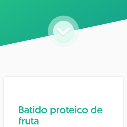
Batido proteico de
fruta