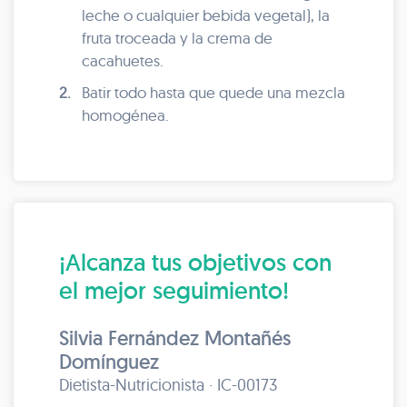
leche o cualquier bebida vegetal), la
fruta troceada y la crema de
cacahuetes.
2.
Batir todo hasta que quede una mezcla
homogénea.
¡Alcanza tus objetivos con
el mejor seguimiento!
Silvia Fernández Montañés
Domínguez
Dietista-Nutricionista · IC-00173