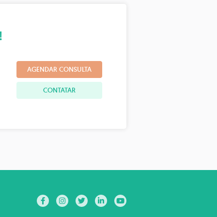
!
AGENDAR CONSULTA
CONTATAR