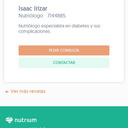
Isaac Irizar
Nutriólogo · 7144885
Nutriólogo especialista en diabetes y sus
complicaciones.
PEDIR CONSULTA
CONTACTAR
Ver más recetas