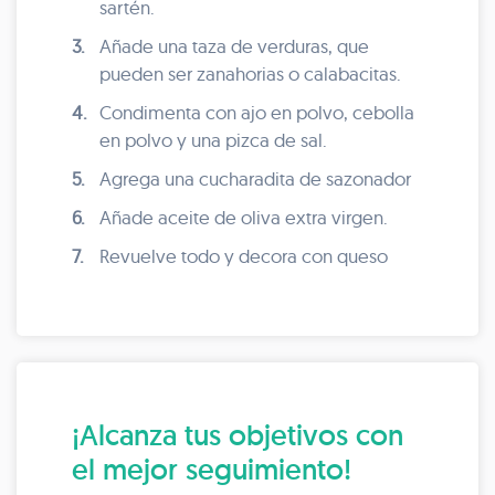
sartén.
3.
Añade una taza de verduras, que
pueden ser zanahorias o calabacitas.
4.
Condimenta con ajo en polvo, cebolla
en polvo y una pizca de sal.
5.
Agrega una cucharadita de sazonador
6.
Añade aceite de oliva extra virgen.
7.
Revuelve todo y decora con queso
¡Alcanza tus objetivos con
el mejor seguimiento!