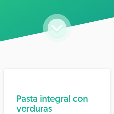
Pasta integral con
verduras