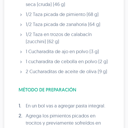
seca (cruda) (46 g)
1/2 Taza picada de pimiento (68 g)
1/2 Taza picada de zanahoria (64 g)
1/2 Taza en trozos de calabacín
(zucchini) (62 g)
1 Cucharadita de ajo en polvo (3 g)
1 cucharadita de cebolla en polvo (2 g)
2 Cucharaditas de aceite de oliva (9 g)
MÉTODO DE PREPARACIÓN
1.
En un bol vas a agregar pasta integral.
2.
Agrega los pimientos picados en
trocitos y previamente sofreídos en