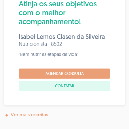
Atinja os seus objetivos
com o melhor
acompanhamento!
Isabel Lemos Clasen da Silveira
Nutricionista · 8502
"Bem nutrir as etapas da vida"
AGENDAR CONSULTA
CONTATAR
Ver mais receitas