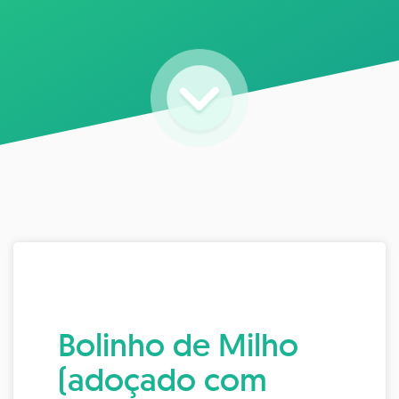
Bolinho de Milho
(adoçado com