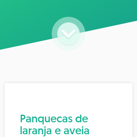
Panquecas de
laranja e aveia