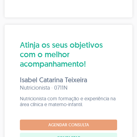
Atinja os seus objetivos
com o melhor
acompanhamento!
Isabel Catarina Teixeira
Nutricionista · 0711N
Nutricionista com formação e experiência na
área clínica e materno-infantil.
AGENDAR CONSULTA