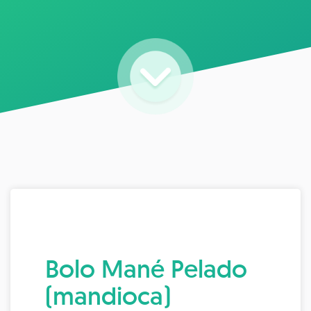
Bolo Mané Pelado
(mandioca)