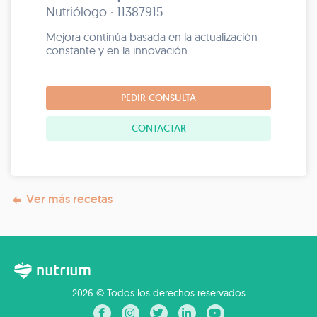
Nutriólogo · 11387915
Mejora continúa basada en la actualización
constante y en la innovación
PEDIR CONSULTA
CONTACTAR
Ver más recetas
2026 © Todos los derechos reservados