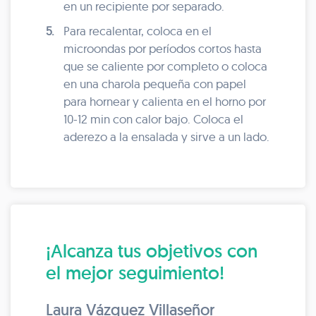
en un recipiente por separado.
5.
Para recalentar, coloca en el
microondas por períodos cortos hasta
que se caliente por completo o coloca
en una charola pequeña con papel
para hornear y calienta en el horno por
10-12 min con calor bajo. Coloca el
aderezo a la ensalada y sirve a un lado.
¡Alcanza tus objetivos con
el mejor seguimiento!
Laura Vázquez Villaseñor