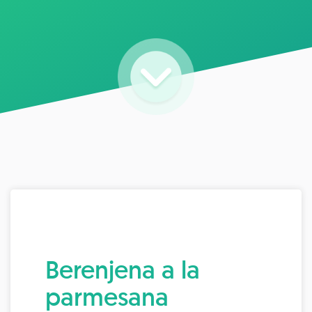
Berenjena a la
parmesana