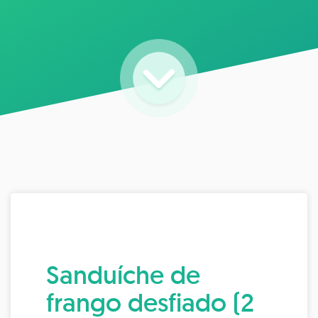
Sanduíche de
frango desfiado (2