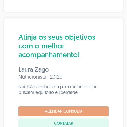
Atinja os seus objetivos
com o melhor
acompanhamento!
Laura Zago
Nutricionista · 23120
Nutrição acolhedora para mulheres que
buscam equilíbrio e liberdade.
AGENDAR CONSULTA
CONTATAR