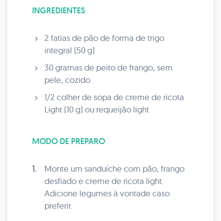
INGREDIENTES
2 fatias de pão de forma de trigo
integral (50 g)
30 gramas de peito de frango, sem
pele, cozido
1/2 colher de sopa de creme de ricota
Light (10 g) ou requeijão light
MODO DE PREPARO
1.
Monte um sanduíche com pão, frango
desfiado e creme de ricota light.
Adicione legumes à vontade caso
preferir.