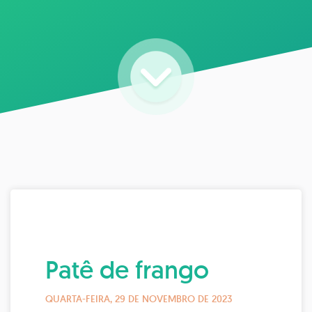
Patê de frango
QUARTA-FEIRA, 29 DE NOVEMBRO DE 2023