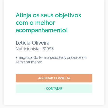
Atinja os seus objetivos
com o melhor
acompanhamento!
Letícia Oliveira
Nutricionista · 61993
Emagreça de forma saudável, prazerosa e
sem sofrimento
AGENDAR CONSULTA
CONTATAR