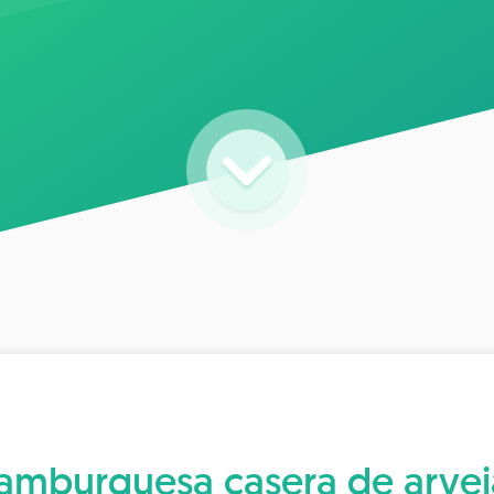
amburguesa casera de arvej