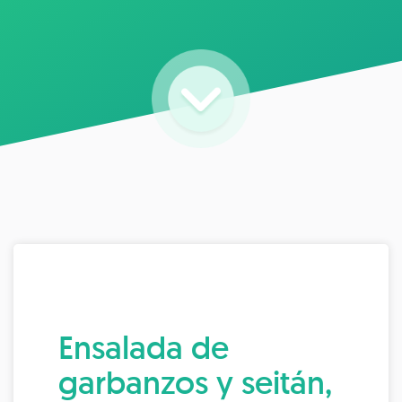
Ensalada de
garbanzos y seitán,