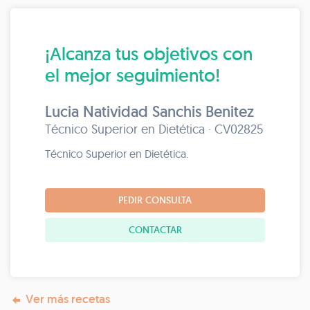
¡Alcanza tus objetivos con
el mejor seguimiento!
Lucia Natividad Sanchis Benitez
Técnico Superior en Dietética · CV02825
Técnico Superior en Dietética.
PEDIR CONSULTA
CONTACTAR
Ver más recetas