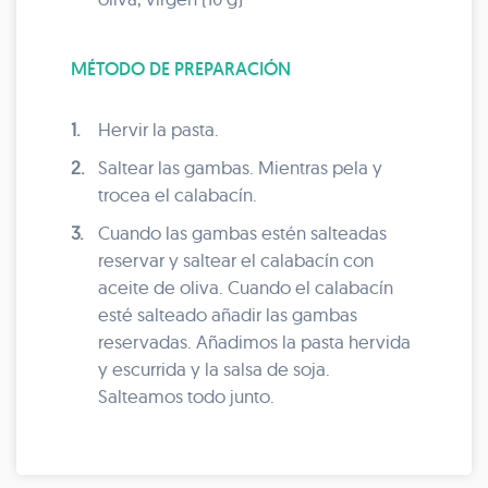
MÉTODO DE PREPARACIÓN
1.
Hervir la pasta.
2.
Saltear las gambas. Mientras pela y
trocea el calabacín.
3.
Cuando las gambas estén salteadas
reservar y saltear el calabacín con
aceite de oliva. Cuando el calabacín
esté salteado añadir las gambas
reservadas. Añadimos la pasta hervida
y escurrida y la salsa de soja.
Salteamos todo junto.