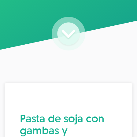
Pasta de soja con
gambas y