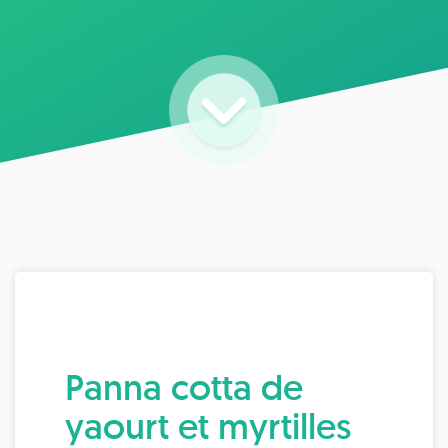
Panna cotta de
yaourt et myrtilles