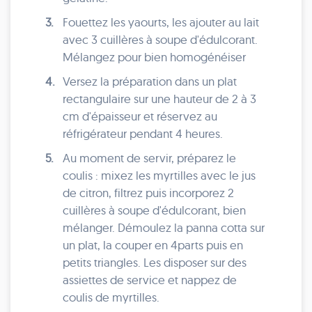
3.
Fouettez les yaourts, les ajouter au lait
avec 3 cuillères à soupe d'édulcorant.
Mélangez pour bien homogénéiser
4.
Versez la préparation dans un plat
rectangulaire sur une hauteur de 2 à 3
cm d'épaisseur et réservez au
réfrigérateur pendant 4 heures.
5.
Au moment de servir, préparez le
coulis : mixez les myrtilles avec le jus
de citron, filtrez puis incorporez 2
cuillères à soupe d'édulcorant, bien
mélanger. Démoulez la panna cotta sur
un plat, la couper en 4parts puis en
petits triangles. Les disposer sur des
assiettes de service et nappez de
coulis de myrtilles.