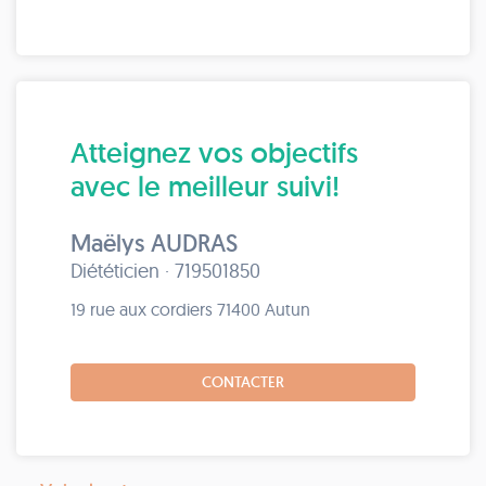
Atteignez vos objectifs
avec le meilleur suivi!
Maëlys AUDRAS
Diététicien · 719501850
19 rue aux cordiers 71400 Autun
CONTACTER