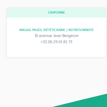
CRAPONNE
MAGALI PAGÈS, DIÉTÉTICIENNE / NUTRITIONNISTE
16 avenue Jean Bergeron
+33 06 29 01 45 73