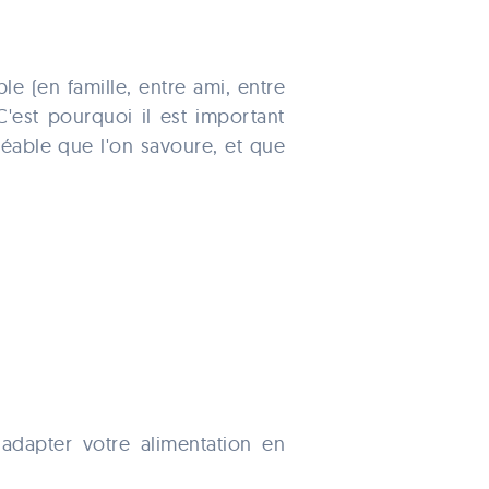
e (en famille, entre ami, entre
C'est pourquoi il est important
éable que l'on savoure, et que
adapter votre alimentation en