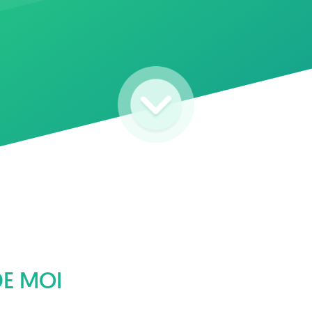
DE MOI