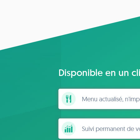
Disponible en un cli
Menu actualisé, n'imp
Suivi permanent de vo