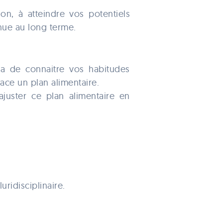
on, à atteindre vos potentiels
enue au long terme.
a de connaitre vos habitudes
ace un plan alimentaire.
ajuster ce plan alimentaire en
uridisciplinaire.