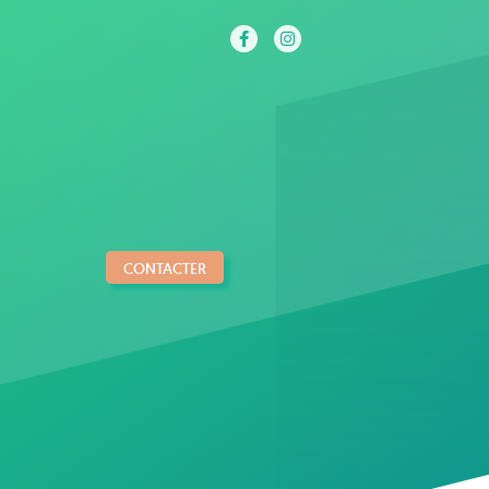
CONTACTER