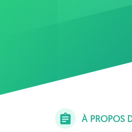
À PROPOS 