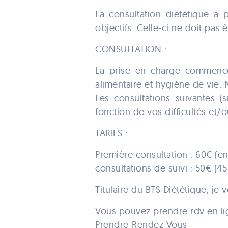
La consultation diététique a 
objectifs. Celle-ci ne doit pas 
CONSULTATION :
La prise en charge commence
alimentaire et hygiène de vie. 
Les consultations suivantes (
fonction de vos difficultés et/o
TARIFS :
Première consultation : 60€ (en
consultations de suivi : 50€ (45
Titulaire du BTS Diététique, je 
Vous pouvez prendre rdv en lign
Prendre-Rendez-Vous