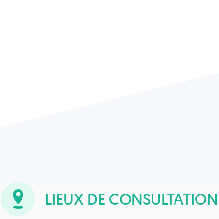
LIEUX DE CONSULTATION