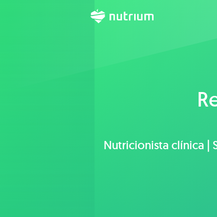
Re
Nutricionista clínica |