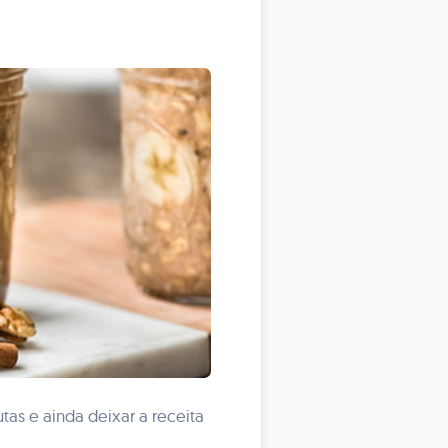
tas e ainda deixar a receita