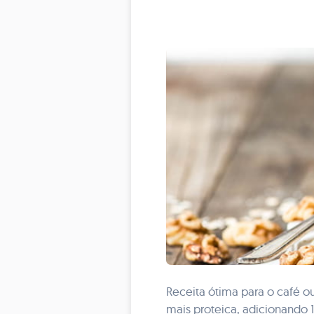
Receita ótima para o café ou
mais proteica, adicionando 