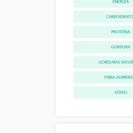
ENERGIA
CARBOIDRATO
PROTEÍNA
GORDURA
GORDURAS SATU
FIBRA ALIMENT
SÓDIO