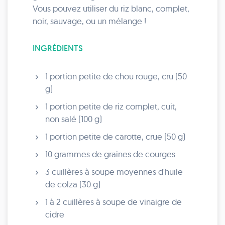
Vous pouvez utiliser du riz blanc, complet,
noir, sauvage, ou un mélange !
INGRÉDIENTS
1 portion petite de chou rouge, cru (50
g)
1 portion petite de riz complet, cuit,
non salé (100 g)
1 portion petite de carotte, crue (50 g)
10 grammes de graines de courges
3 cuillères à soupe moyennes d'huile
de colza (30 g)
1 à 2 cuillères à soupe de vinaigre de
cidre