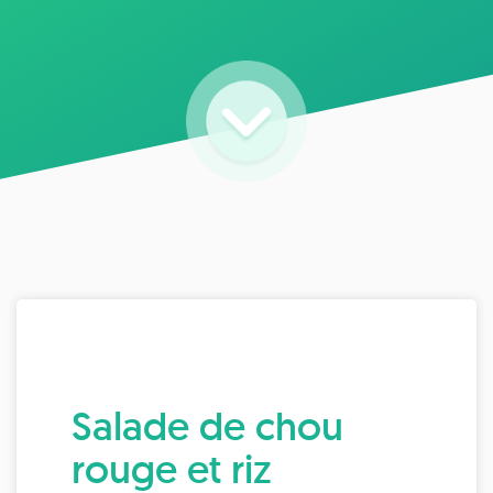
Salade de chou
rouge et riz