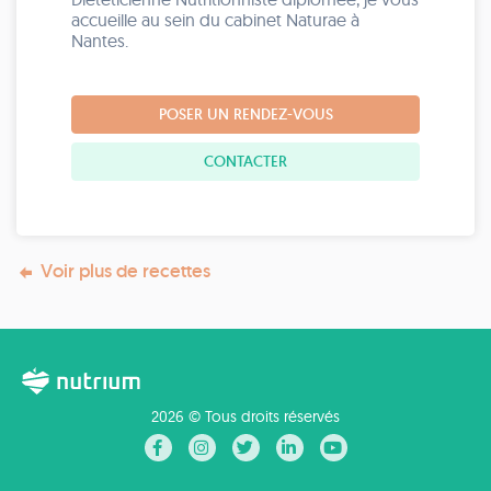
accueille au sein du cabinet Naturae à
Nantes.
POSER UN RENDEZ-VOUS
CONTACTER
Voir plus de recettes
2026 © Tous droits réservés