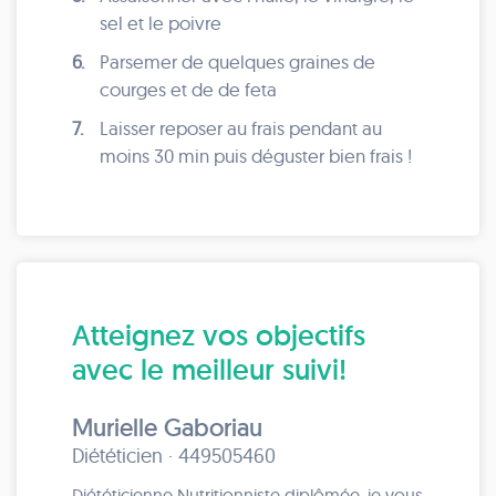
sel et le poivre
6.
Parsemer de quelques graines de
courges et de de feta
7.
Laisser reposer au frais pendant au
moins 30 min puis déguster bien frais !
Atteignez vos objectifs
avec le meilleur suivi!
Murielle Gaboriau
Diététicien · 449505460
Diététicienne Nutritionniste diplômée, je vous