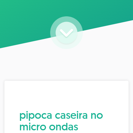
pipoca caseira no
micro ondas