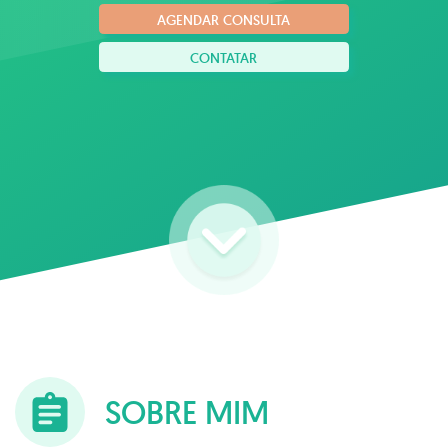
AGENDAR CONSULTA
CONTATAR
SOBRE MIM