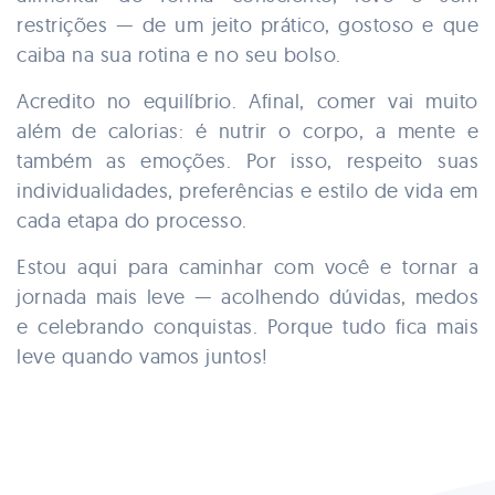
restrições — de um jeito prático, gostoso e que
caiba na sua rotina e no seu bolso.
Acredito no equilíbrio. Afinal, comer vai muito
além de calorias: é nutrir o corpo, a mente e
também as emoções. Por isso, respeito suas
individualidades, preferências e estilo de vida em
cada etapa do processo.
Estou aqui para caminhar com você e tornar a
jornada mais leve — acolhendo dúvidas, medos
e celebrando conquistas. Porque tudo fica mais
leve quando vamos juntos!