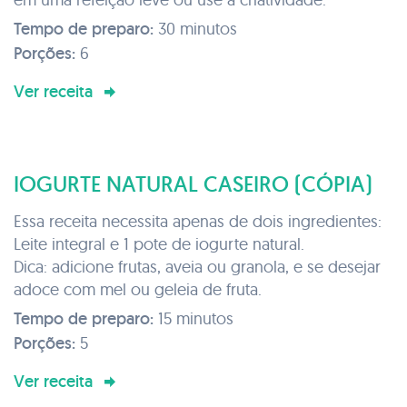
Tempo de preparo:
30 minutos
Porções:
6
Ver receita
IOGURTE NATURAL CASEIRO (CÓPIA)
Essa receita necessita apenas de dois ingredientes:
Leite integral e 1 pote de iogurte natural.
Dica: adicione frutas, aveia ou granola, e se desejar
adoce com mel ou geleia de fruta.
Tempo de preparo:
15 minutos
Porções:
5
Ver receita