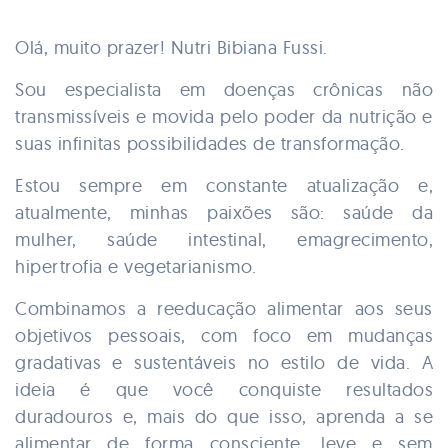
Olá, muito prazer! Nutri Bibiana Fussi.
Sou especialista em doenças crônicas não
transmissíveis e movida pelo poder da nutrição e
suas infinitas possibilidades de transformação.
Estou sempre em constante atualização e,
atualmente, minhas paixões são: saúde da
mulher, saúde intestinal, emagrecimento,
hipertrofia e vegetarianismo.
Combinamos a reeducação alimentar aos seus
objetivos pessoais, com foco em mudanças
gradativas e sustentáveis no estilo de vida. A
ideia é que você conquiste resultados
duradouros e, mais do que isso, aprenda a se
alimentar de forma consciente, leve e sem