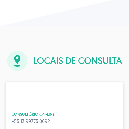
LOCAIS DE CONSULTA
CONSULTÓRIO ON-LINE
+55 13 99775 0692