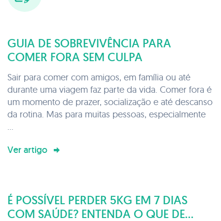
GUIA DE SOBREVIVÊNCIA PARA
COMER FORA SEM CULPA
Sair para comer com amigos, em família ou até
durante uma viagem faz parte da vida. Comer fora é
um momento de prazer, socialização e até descanso
da rotina. Mas para muitas pessoas, especialmente
...
Ver artigo
É POSSÍVEL PERDER 5KG EM 7 DIAS
COM SAÚDE? ENTENDA O QUE DE