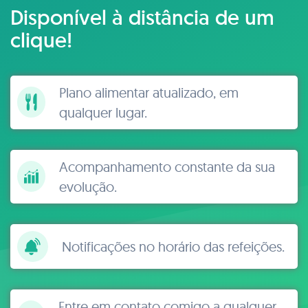
Disponível à distância de um
clique!
Plano alimentar atualizado, em
qualquer lugar.
Acompanhamento constante da sua
evolução.
Notificações no horário das refeições.
Entre em contato comigo a qualquer