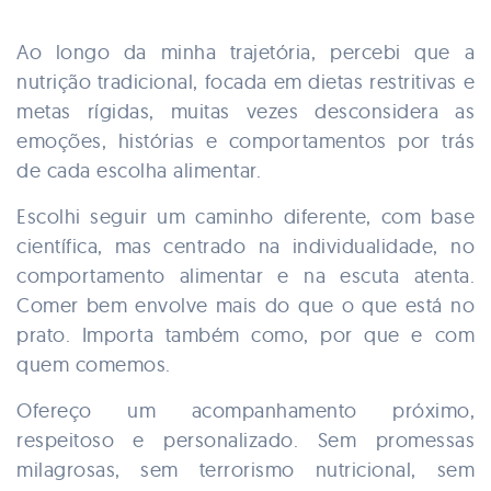
Ao longo da minha trajetória, percebi que a
nutrição tradicional, focada em dietas restritivas e
metas rígidas, muitas vezes desconsidera as
emoções, histórias e comportamentos por trás
de cada escolha alimentar.
Escolhi seguir um caminho diferente, com base
científica, mas centrado na individualidade, no
comportamento alimentar e na escuta atenta.
Comer bem envolve mais do que o que está no
prato. Importa também como, por que e com
quem comemos.
Ofereço um acompanhamento próximo,
respeitoso e personalizado. Sem promessas
milagrosas, sem terrorismo nutricional, sem