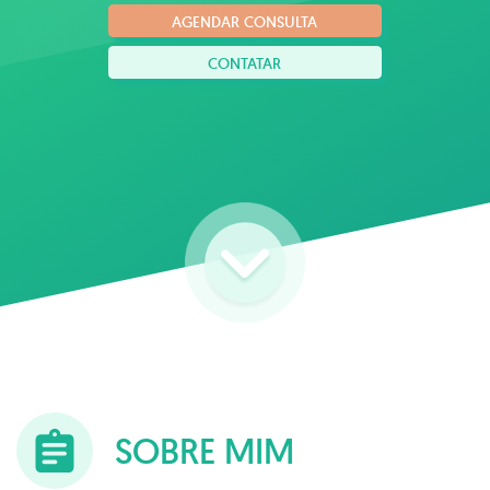
AGENDAR CONSULTA
CONTATAR
SOBRE MIM