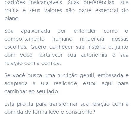
padrões inalcançáveis. Suas preferências, sua
rotina e seus valores são parte essencial do
plano.
Sou apaixonada por entender como o
comportamento humano influencia nossas
escolhas. Quero conhecer sua história e, junto
com você, fortalecer sua autonomia e sua
relação com a comida.
Se você busca uma nutrição gentil, embasada e
adaptada à sua realidade, estou aqui para
caminhar ao seu lado.
Está pronta para transformar sua relação com a
comida de forma leve e consciente?