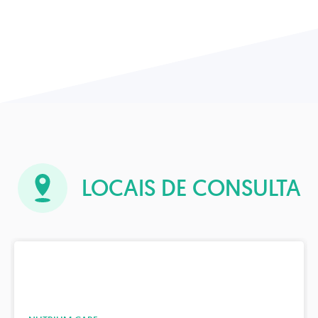
LOCAIS DE CONSULTA