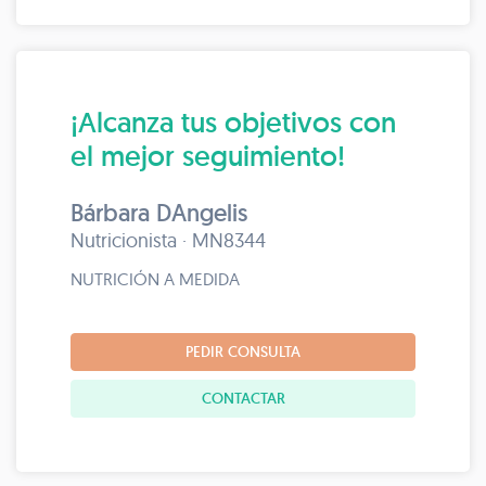
¡Alcanza tus objetivos con
el mejor seguimiento!
Bárbara DAngelis
Nutricionista · MN8344
NUTRICIÓN A MEDIDA
PEDIR CONSULTA
CONTACTAR