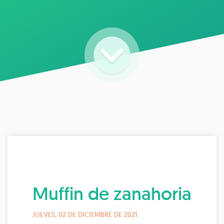
Muffin de zanahoria
JUEVES, 02 DE DICIEMBRE DE 2021