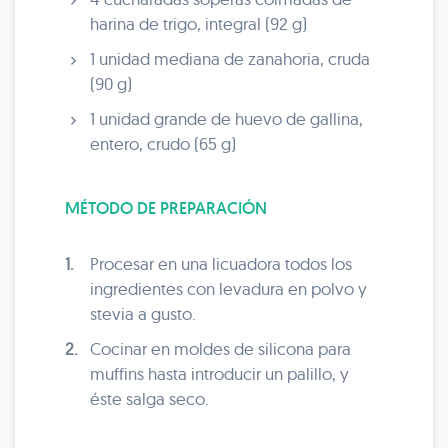
harina de trigo, integral (92 g)
1 unidad mediana de zanahoria, cruda
(90 g)
1 unidad grande de huevo de gallina,
entero, crudo (65 g)
MÉTODO DE PREPARACIÓN
1.
Procesar en una licuadora todos los
ingredientes con levadura en polvo y
stevia a gusto.
2.
Cocinar en moldes de silicona para
muffins hasta introducir un palillo, y
éste salga seco.