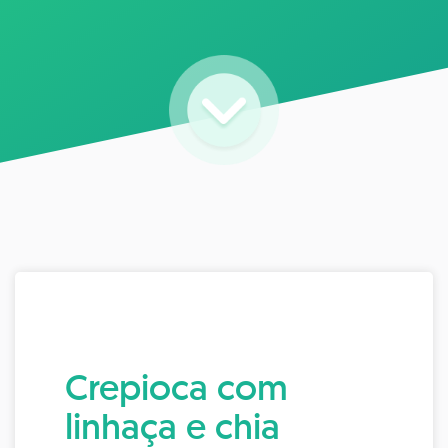
Crepioca com
linhaça e chia