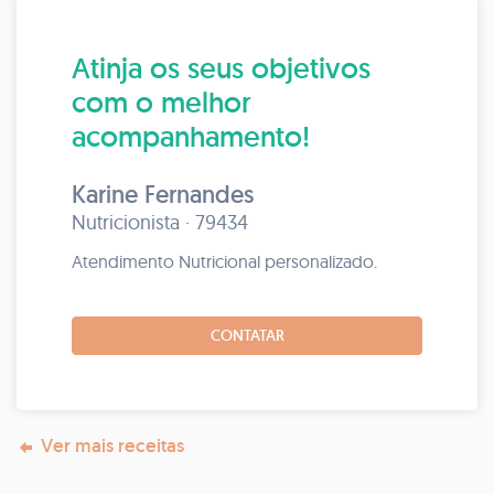
Atinja os seus objetivos
com o melhor
acompanhamento!
Karine Fernandes
Nutricionista · 79434
Atendimento Nutricional personalizado.
CONTATAR
Ver mais receitas