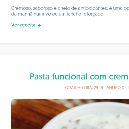
Cremoso, saboroso e cheio de antioxidantes, é uma op
da manhã nutritivo ou um lanche reforçado.
Ver receita
Pasta funcional com creme
QUARTA-FEIRA, 29 DE JANEIRO DE 