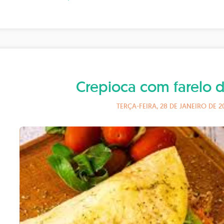
Crepioca com farelo d
TERÇA-FEIRA, 28 DE JANEIRO DE 2