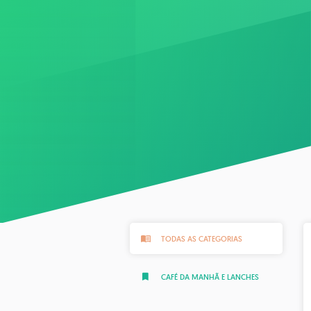
TODAS AS CATEGORIAS
CAFÉ DA MANHÃ E LANCHES