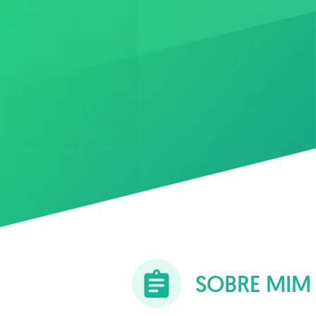
SOBRE MIM