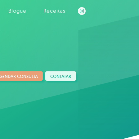
Blogue
Receitas
GENDAR CONSULTA
CONTATAR