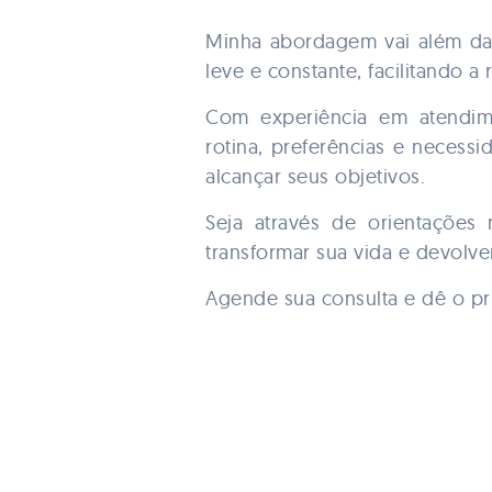
Minha abordagem vai além da
leve e constante, facilitando a
Com experiência em atendime
rotina, preferências e necess
alcançar seus objetivos.
Seja através de orientações
transformar sua vida e devolve
Agende sua consulta e dê o pr