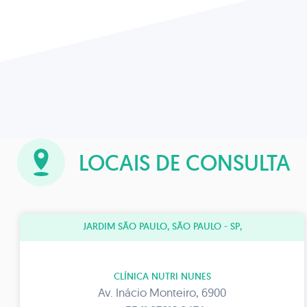
LOCAIS DE CONSULTA
JARDIM SÃO PAULO, SÃO PAULO - SP,
CLÍNICA NUTRI NUNES
Av. Inácio Monteiro, 6900