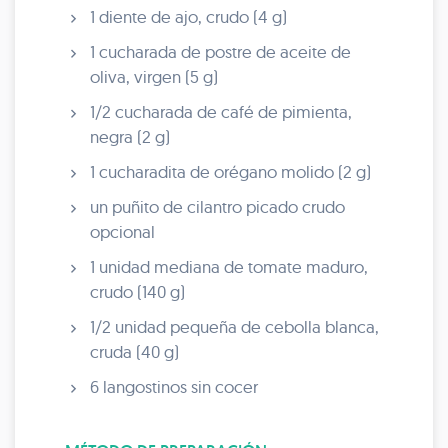
1 diente de ajo, crudo (4 g)
1 cucharada de postre de aceite de
oliva, virgen (5 g)
1/2 cucharada de café de pimienta,
negra (2 g)
1 cucharadita de orégano molido (2 g)
un puñito de cilantro picado crudo
opcional
1 unidad mediana de tomate maduro,
crudo (140 g)
1/2 unidad pequeña de cebolla blanca,
cruda (40 g)
6 langostinos sin cocer