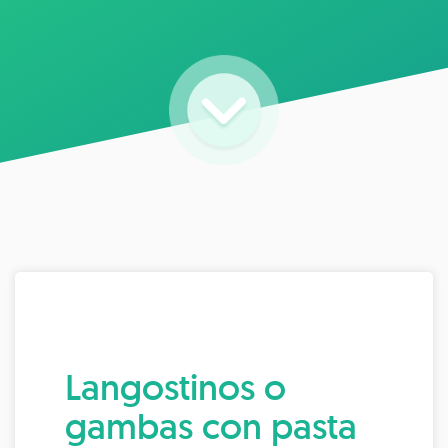
Langostinos o
gambas con pasta