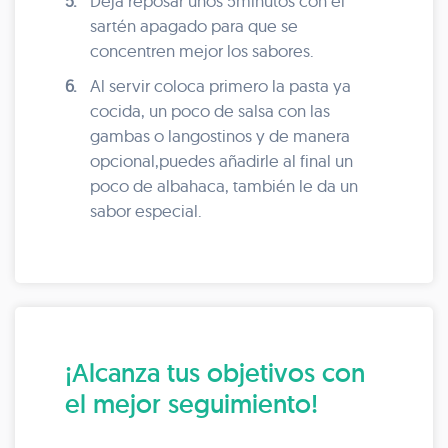
5.
Deja reposar unos 5minutos con el
sartén apagado para que se
concentren mejor los sabores.
6.
Al servir coloca primero la pasta ya
cocida, un poco de salsa con las
gambas o langostinos y de manera
opcional,puedes añadirle al final un
poco de albahaca, también le da un
sabor especial.
¡Alcanza tus objetivos con
el mejor seguimiento!