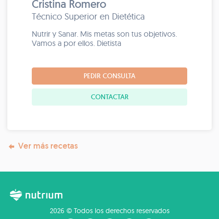
Cristina Romero
Técnico Superior en Dietética
Nutrir y Sanar. Mis metas son tus objetivos.
Vamos a por ellos. Dietista
PEDIR CONSULTA
CONTACTAR
Ver más recetas
2026 © Todos los derechos reservados