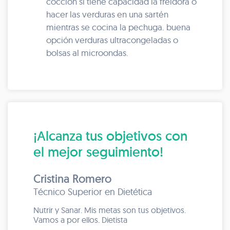
cocción si tiene capacidad la freidora o
hacer las verduras en una sartén
mientras se cocina la pechuga. buena
opción verduras ultracongeladas o
bolsas al microondas.
¡Alcanza tus objetivos con
el mejor seguimiento!
Cristina Romero
Técnico Superior en Dietética
Nutrir y Sanar. Mis metas son tus objetivos.
Vamos a por ellos. Dietista