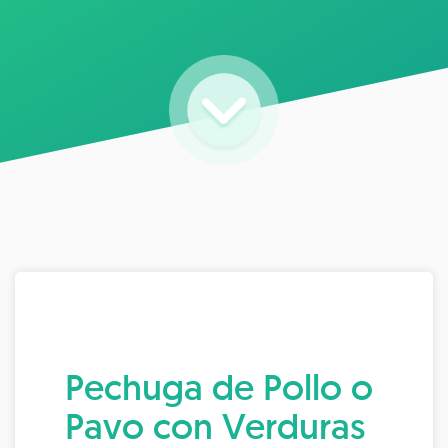
Pechuga de Pollo o
Pavo con Verduras