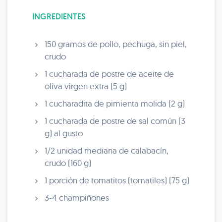
INGREDIENTES
150 gramos de pollo, pechuga, sin piel,
crudo
1 cucharada de postre de aceite de
oliva virgen extra (5 g)
1 cucharadita de pimienta molida (2 g)
1 cucharada de postre de sal común (3
g) al gusto
1/2 unidad mediana de calabacín,
crudo (160 g)
1 porción de tomatitos (tomatiles) (75 g)
3-4 champiñones