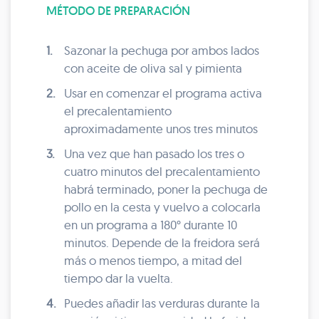
MÉTODO DE PREPARACIÓN
1.
Sazonar la pechuga por ambos lados
con aceite de oliva sal y pimienta
2.
Usar en comenzar el programa activa
el precalentamiento
aproximadamente unos tres minutos
3.
Una vez que han pasado los tres o
cuatro minutos del precalentamiento
habrá terminado, poner la pechuga de
pollo en la cesta y vuelvo a colocarla
en un programa a 180° durante 10
minutos. Depende de la freidora será
más o menos tiempo, a mitad del
tiempo dar la vuelta.
4.
Puedes añadir las verduras durante la