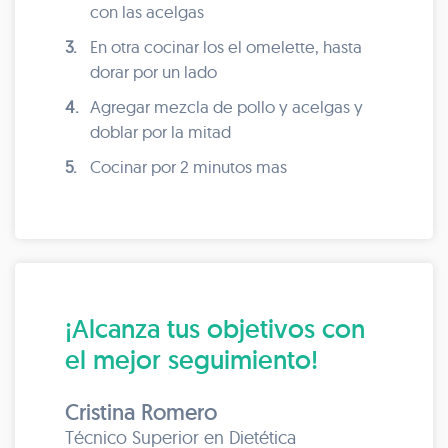
con las acelgas
3.
En otra cocinar los el omelette, hasta
dorar por un lado
4.
Agregar mezcla de pollo y acelgas y
doblar por la mitad
5.
Cocinar por 2 minutos mas
¡Alcanza tus objetivos con
el mejor seguimiento!
Cristina Romero
Técnico Superior en Dietética