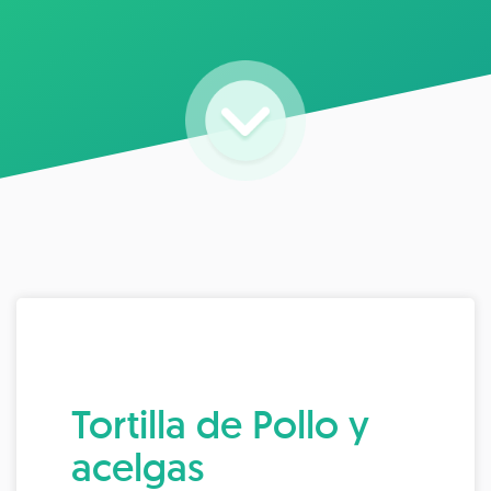
Tortilla de Pollo y
acelgas