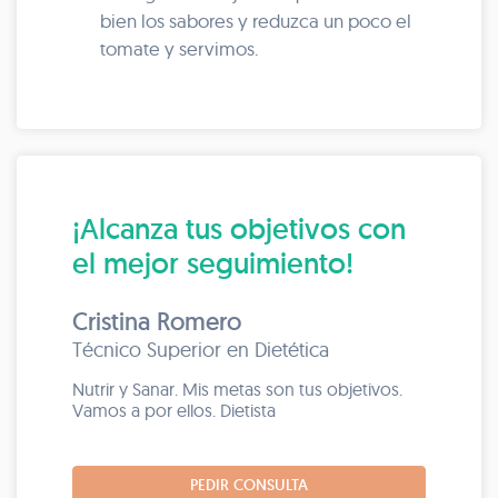
bien los sabores y reduzca un poco el
tomate y servimos.
¡Alcanza tus objetivos con
el mejor seguimiento!
Cristina Romero
Técnico Superior en Dietética
Nutrir y Sanar. Mis metas son tus objetivos.
Vamos a por ellos. Dietista
PEDIR CONSULTA