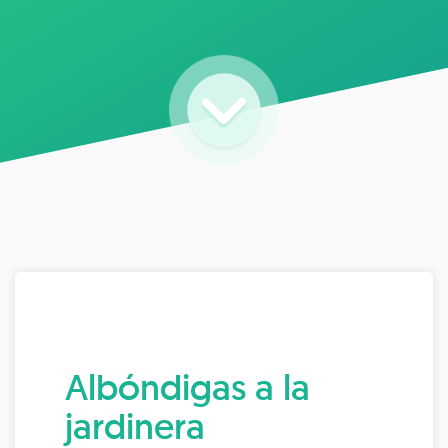
Albóndigas a la
jardinera