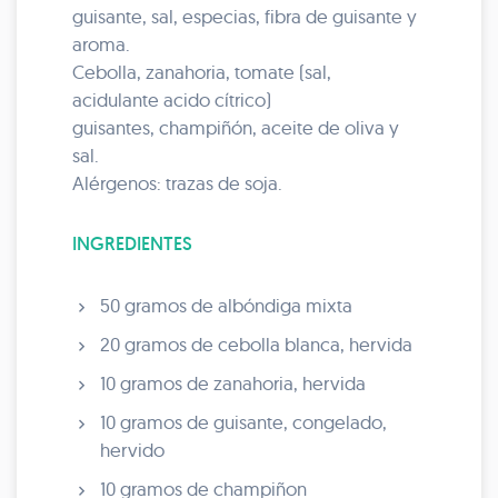
guisante, sal, especias, fibra de guisante y
aroma.
Cebolla, zanahoria, tomate (sal,
acidulante acido cítrico)
guisantes, champiñón, aceite de oliva y
sal.
Alérgenos: trazas de soja.
INGREDIENTES
50 gramos de albóndiga mixta
20 gramos de cebolla blanca, hervida
10 gramos de zanahoria, hervida
10 gramos de guisante, congelado,
hervido
10 gramos de champiñon