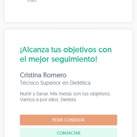
¡Alcanza tus objetivos con
el mejor seguimiento!
Cristina Romero
Técnico Superior en Dietética
Nutrir y Sanar. Mis metas son tus objetivos.
Vamos a por ellos. Dietista
PEDIR CONSULTA
CONTACTAR