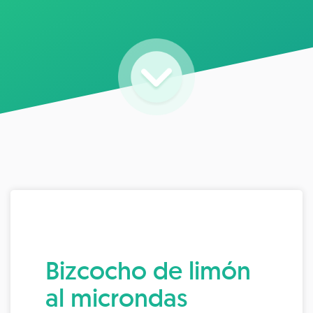
Bizcocho de limón
al microndas