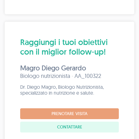
Raggiungi i tuoi obiettivi
con il miglior follow-up!
Magro Diego Gerardo
Biologo nutrizionista · AA_100322
Dr. Diego Magro, Biologo Nutrizionista,
specializzato in nutrizione e salute.
PRENOTARE VISITA
CONTATTARE