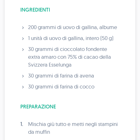
INGREDIENTI
200 grammi di uovo di gallina, albume
1 unità di uovo di gallina, intero (50 g)
30 grammi di cioccolato fondente
extra amaro con 75% di cacao della
Svizzera Esselunga
30 grammi di farina di avena
30 grammi di farina di cocco
PREPARAZIONE
1.
Mischia giù tutto e metti negli stampini
da muffin