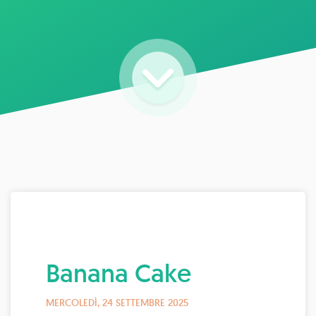
Banana Cake
MERCOLEDÌ, 24 SETTEMBRE 2025