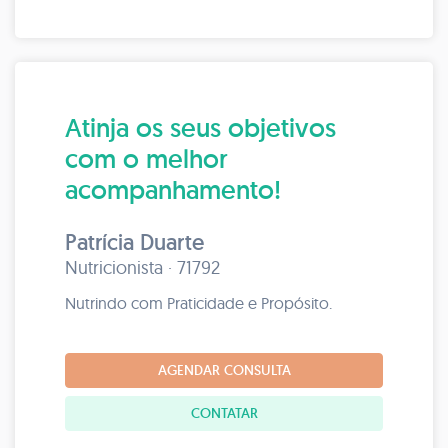
Atinja os seus objetivos
com o melhor
acompanhamento!
Patrícia Duarte
Nutricionista · 71792
Nutrindo com Praticidade e Propósito.
AGENDAR CONSULTA
CONTATAR