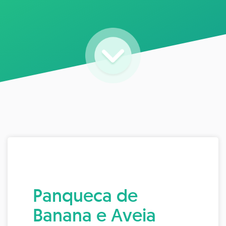
Panqueca de
Banana e Aveia