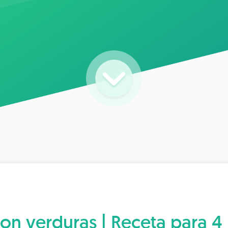
con verduras | Receta para 4