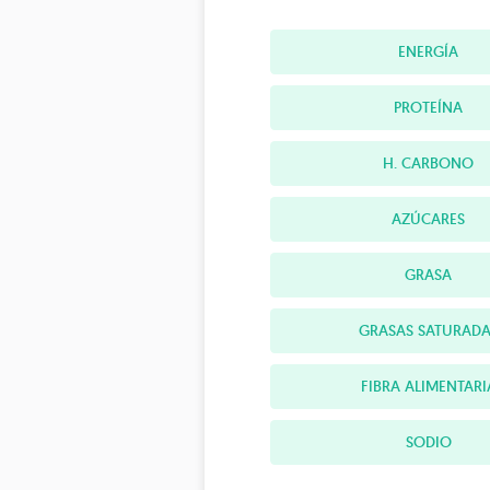
ENERGÍA
PROTEÍNA
H. CARBONO
AZÚCARES
GRASA
GRASAS SATURADA
FIBRA ALIMENTARI
SODIO