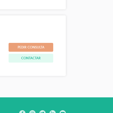
PEDIR CONSULTA
CONTACTAR