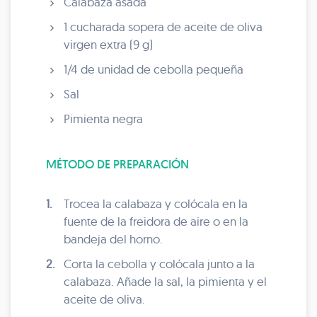
Calabaza asada
1 cucharada sopera de aceite de oliva
virgen extra (9 g)
1/4 de unidad de cebolla pequeña
Sal
Pimienta negra
MÉTODO DE PREPARACIÓN
1.
Trocea la calabaza y colócala en la
fuente de la freidora de aire o en la
bandeja del horno.
2.
Corta la cebolla y colócala junto a la
calabaza. Añade la sal, la pimienta y el
aceite de oliva.