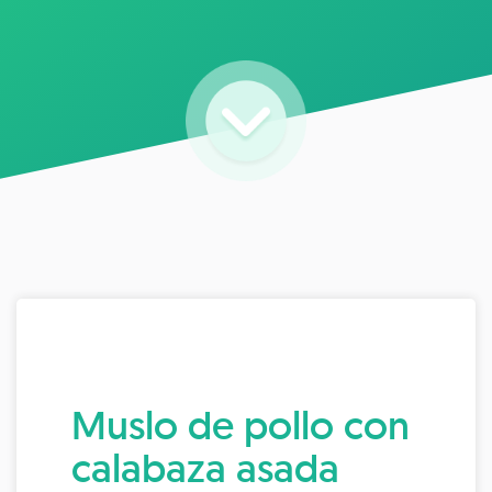
Muslo de pollo con
calabaza asada