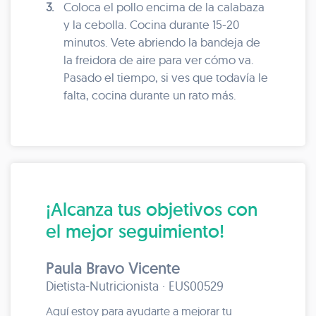
3.
Coloca el pollo encima de la calabaza
y la cebolla. Cocina durante 15-20
minutos. Vete abriendo la bandeja de
la freidora de aire para ver cómo va.
Pasado el tiempo, si ves que todavía le
falta, cocina durante un rato más.
¡Alcanza tus objetivos con
el mejor seguimiento!
Paula Bravo Vicente
Dietista-Nutricionista · EUS00529
Aquí estoy para ayudarte a mejorar tu