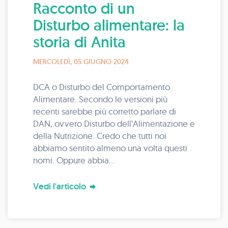
Racconto di un
Disturbo alimentare: la
storia di Anita
MERCOLEDÌ, 05 GIUGNO 2024
DCA o Disturbo del Comportamento
Alimentare. Secondo le versioni più
recenti sarebbe più corretto parlare di
DAN, ovvero Disturbo dell’Alimentazione e
della Nutrizione. Credo che tutti noi
abbiamo sentito almeno una volta questi
nomi. Oppure abbia...
Vedi l'articolo