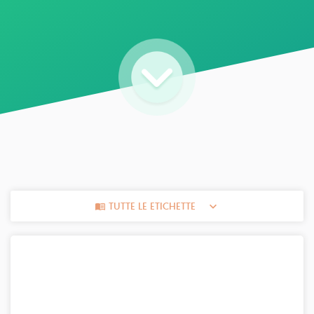
TUTTE LE ETICHETTE