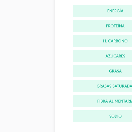
ENERGÍA
PROTEÍNA
H. CARBONO
AZÚCARES
GRASA
GRASAS SATURADA
FIBRA ALIMENTARI
SODIO