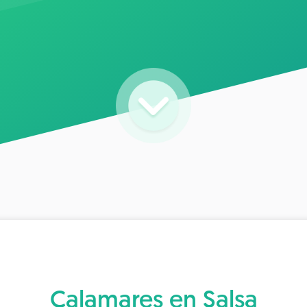
Calamares en Salsa