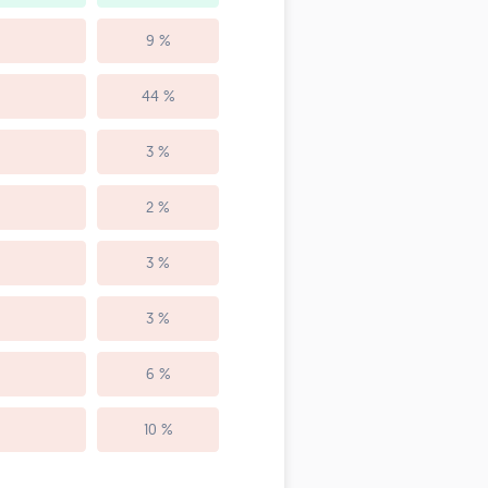
9 %
44 %
3 %
2 %
3 %
3 %
6 %
10 %