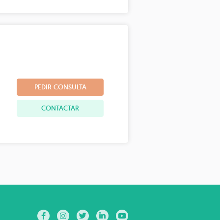
PEDIR CONSULTA
CONTACTAR