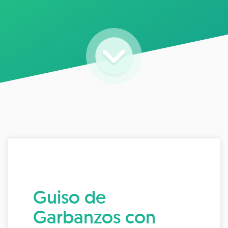
Guiso de
Garbanzos con