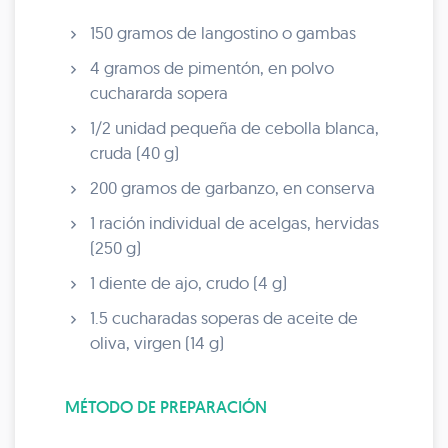
150 gramos de langostino o gambas
4 gramos de pimentón, en polvo
cuchararda sopera
1/2 unidad pequeña de cebolla blanca,
cruda (40 g)
200 gramos de garbanzo, en conserva
1 ración individual de acelgas, hervidas
(250 g)
1 diente de ajo, crudo (4 g)
1.5 cucharadas soperas de aceite de
oliva, virgen (14 g)
MÉTODO DE PREPARACIÓN