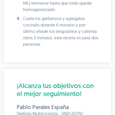
ML) remueve hasta que todo quede
homogeneizado.
4.
Cuela los garbanzos y agregalos
cocínalo durante 6 minutos y por
último añade los langostinos y calienta
otros 2 minutos. esta receta es para dos
personas
¡Alcanza tus objetivos con
el mejor seguimiento!
Pablo Perales España
Dietista-Nutricionista · AND-01292