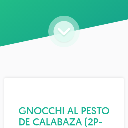
GNOCCHI AL PESTO
DE CALABAZA (2P-