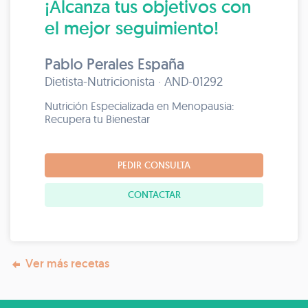
¡Alcanza tus objetivos con
el mejor seguimiento!
Pablo Perales España
Dietista-Nutricionista · AND-01292
Nutrición Especializada en Menopausia:
Recupera tu Bienestar
PEDIR CONSULTA
CONTACTAR
Ver más recetas