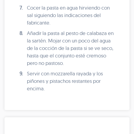
7.
Cocer la pasta en agua hirviendo con
sal siguiendo las indicaciones del
fabricante.
8.
Añadir la pasta al pesto de calabaza en
la sartén. Mojar con un poco del agua
de la cocción de la pasta si se ve seco,
hasta que el conjunto esté cremoso
pero no pastoso.
9.
Servir con mozzarella rayada y los
piñones y pistachos restantes por
encima.