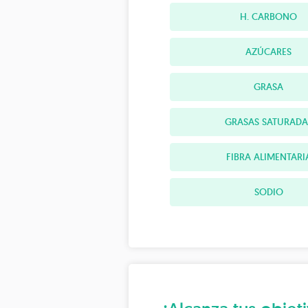
H. CARBONO
AZÚCARES
GRASA
GRASAS SATURADA
FIBRA ALIMENTARI
SODIO