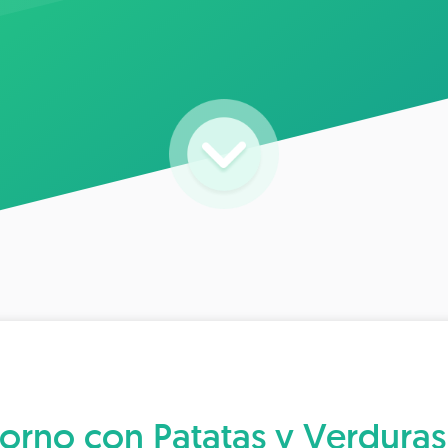
orno con Patatas y Verdura