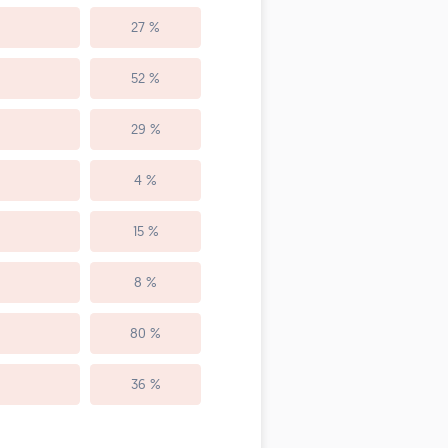
27 %
52 %
29 %
4 %
15 %
8 %
80 %
36 %