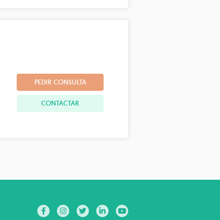
PEDIR CONSULTA
CONTACTAR