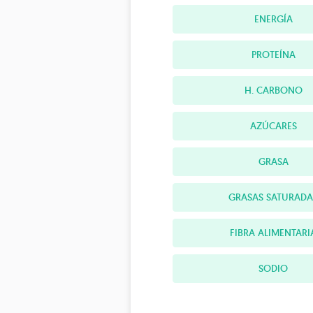
ENERGÍA
PROTEÍNA
H. CARBONO
AZÚCARES
GRASA
GRASAS SATURADA
FIBRA ALIMENTARI
SODIO