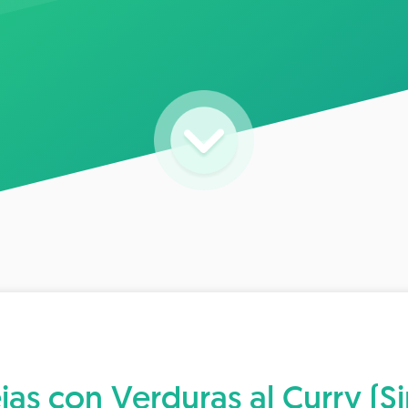
jas con Verduras al Curry (Si