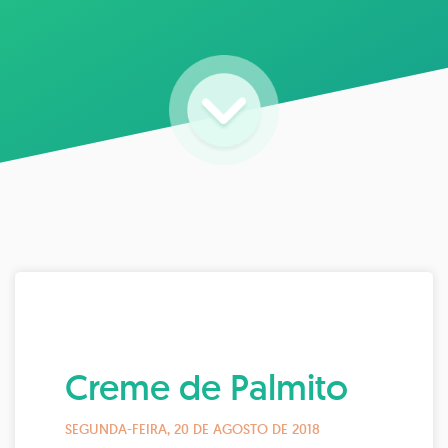
Creme de Palmito
SEGUNDA-FEIRA, 20 DE AGOSTO DE 2018