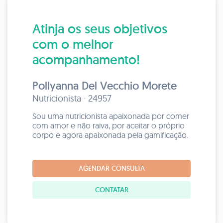
Atinja os seus objetivos
com o melhor
acompanhamento!
Pollyanna Del Vecchio Morete
Nutricionista · 24957
Sou uma nutricionista apaixonada por comer
com amor e não raiva, por aceitar o próprio
corpo e agora apaixonada pela gamificação.
AGENDAR CONSULTA
CONTATAR