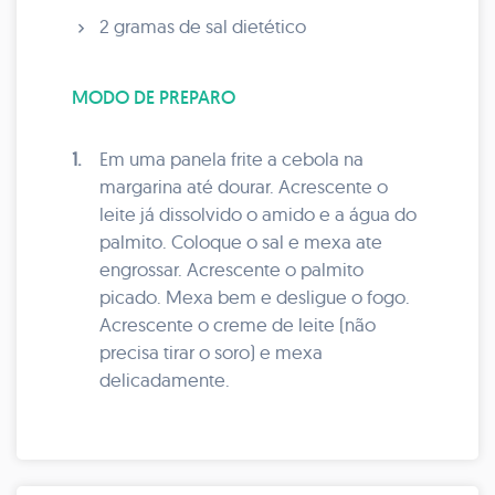
2 gramas de sal dietético
MODO DE PREPARO
1.
Em uma panela frite a cebola na
margarina até dourar. Acrescente o
leite já dissolvido o amido e a água do
palmito. Coloque o sal e mexa ate
engrossar. Acrescente o palmito
picado. Mexa bem e desligue o fogo.
Acrescente o creme de leite (não
precisa tirar o soro) e mexa
delicadamente.