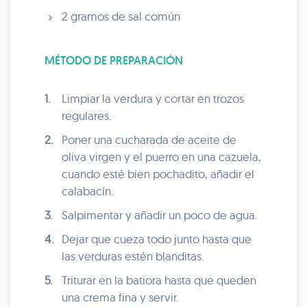
2 gramos de sal común
MÉTODO DE PREPARACIÓN
1.
Limpiar la verdura y cortar en trozos
regulares.
2.
Poner una cucharada de aceite de
oliva virgen y el puerro en una cazuela,
cuando esté bien pochadito, añadir el
calabacín.
3.
Salpimentar y añadir un poco de agua.
4.
Dejar que cueza todo junto hasta que
las verduras estén blanditas.
5.
Triturar en la batiora hasta que queden
una crema fina y servir.