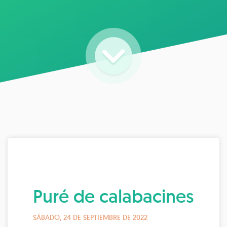
Puré de calabacines
SÁBADO, 24 DE SEPTIEMBRE DE 2022