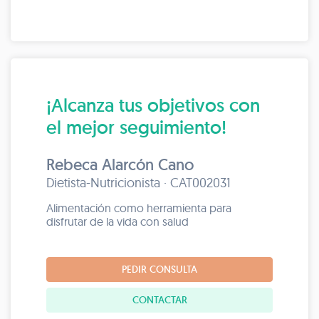
¡Alcanza tus objetivos con
el mejor seguimiento!
Rebeca Alarcón Cano
Dietista-Nutricionista · CAT002031
Alimentación como herramienta para
disfrutar de la vida con salud
PEDIR CONSULTA
CONTACTAR