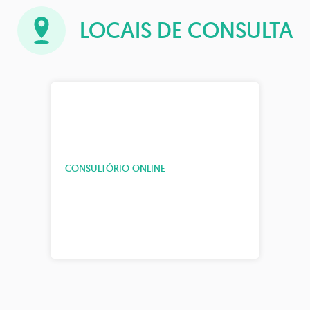
LOCAIS DE CONSULTA
CONSULTÓRIO ONLINE