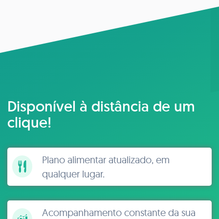
Disponível à distância de um
clique!
Plano alimentar atualizado, em
qualquer lugar.
Acompanhamento constante da sua