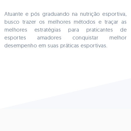
Atuante e pós graduando na nutrição esportiva,
busco trazer os melhores métodos e traçar as
melhores estratégias para praticantes de
esportes amadores conquistar melhor
desempenho em suas práticas esportivas.