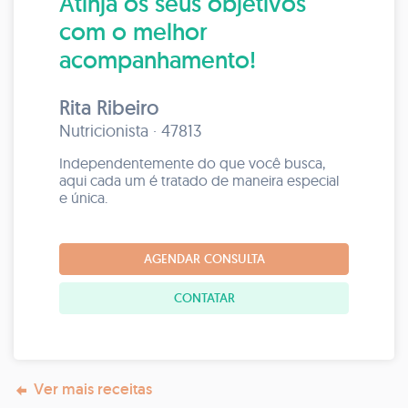
Atinja os seus objetivos
com o melhor
acompanhamento!
Rita Ribeiro
Nutricionista · 47813
Independentemente do que você busca,
aqui cada um é tratado de maneira especial
e única.
AGENDAR CONSULTA
CONTATAR
Ver mais receitas