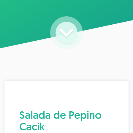
Salada de Pepino
Cacik