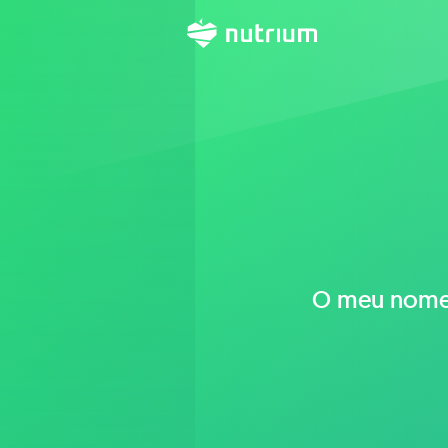
O meu nome é