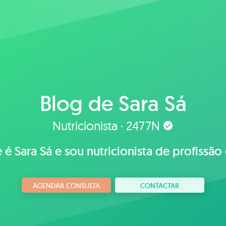
Blog de
Sara Sá
Nutricionista · 2477N
 Sara Sá e sou nutricionista de profissão
AGENDAR CONSULTA
CONTACTAR