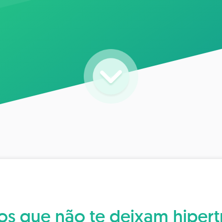
ros que não te deixam hipertr