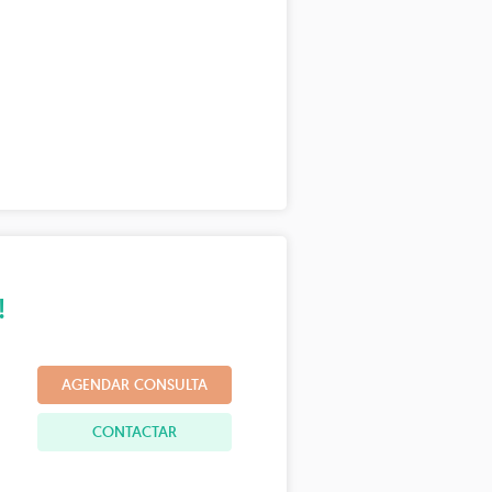
!
AGENDAR CONSULTA
CONTACTAR