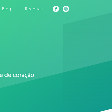
Blog
Receitas
 e de coração