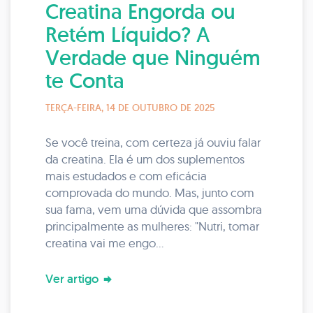
Creatina Engorda ou
Retém Líquido? A
Verdade que Ninguém
te Conta
TERÇA-FEIRA, 14 DE OUTUBRO DE 2025
Se você treina, com certeza já ouviu falar
da creatina. Ela é um dos suplementos
mais estudados e com eficácia
comprovada do mundo. Mas, junto com
sua fama, vem uma dúvida que assombra
principalmente as mulheres: "Nutri, tomar
creatina vai me engo...
Ver artigo