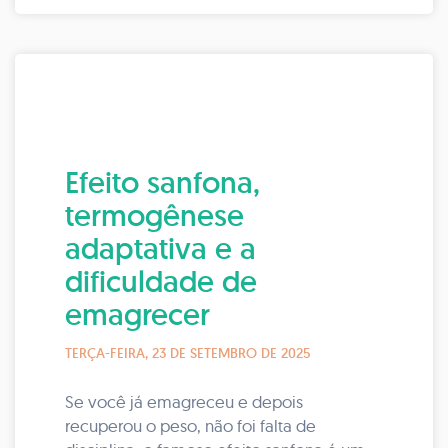
Efeito sanfona,
termogênese
adaptativa e a
dificuldade de
emagrecer
TERÇA-FEIRA, 23 DE SETEMBRO DE 2025
Se você já emagreceu e depois
recuperou o peso, não foi falta de