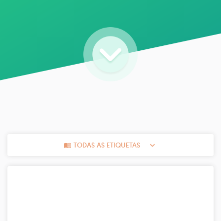
TODAS AS ETIQUETAS