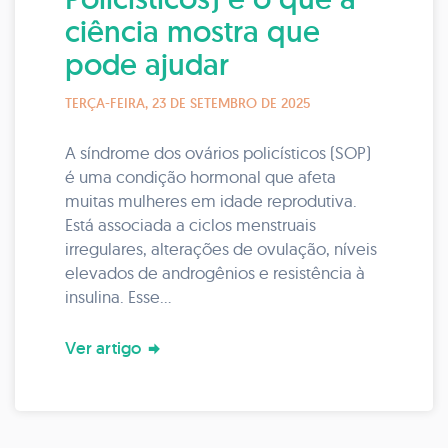
ciência mostra que
pode ajudar
TERÇA-FEIRA, 23 DE SETEMBRO DE 2025
A síndrome dos ovários policísticos (SOP)
é uma condição hormonal que afeta
muitas mulheres em idade reprodutiva.
Está associada a ciclos menstruais
irregulares, alterações de ovulação, níveis
elevados de androgênios e resistência à
insulina. Esse...
Ver artigo